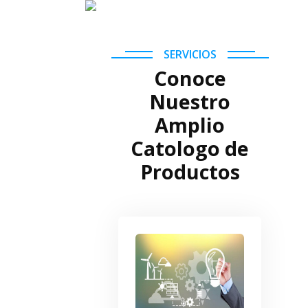
SERVICIOS
Conoce
Nuestro
Amplio
Catologo de
Productos