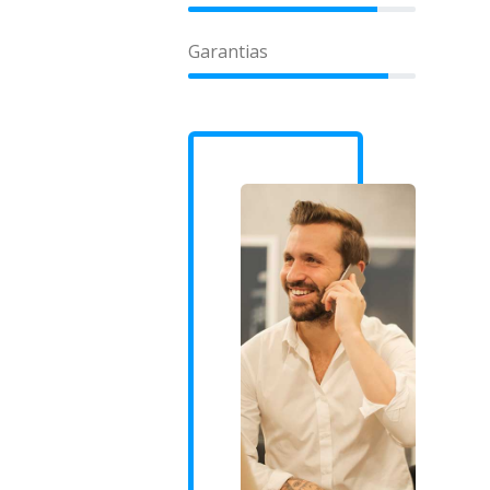
Garantias