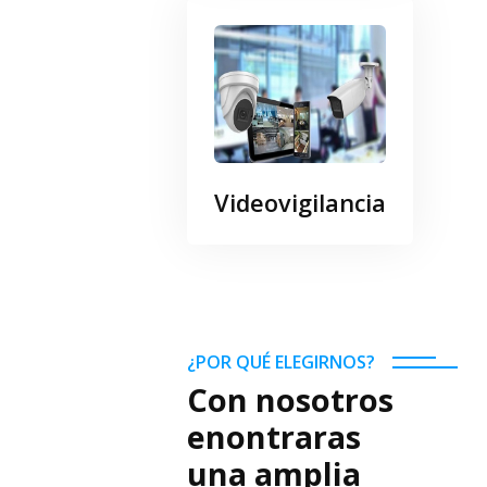
Videovigilancia
¿POR QUÉ ELEGIRNOS?
Con nosotros
enontraras
una amplia