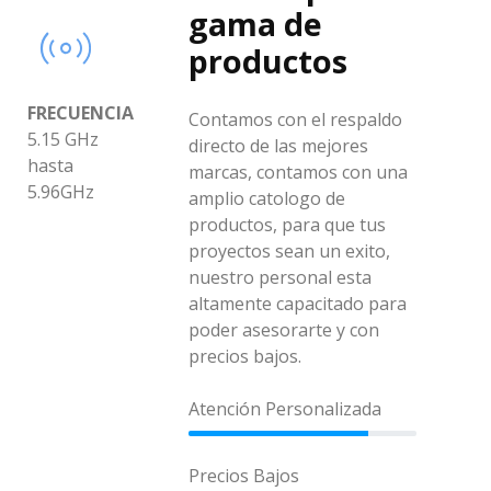
gama de
productos
FRECUENCIA
Contamos con el respaldo
5.15 GHz
directo de las mejores
hasta
marcas, contamos con una
5.96GHz
amplio catologo de
productos, para que tus
proyectos sean un exito,
nuestro personal esta
altamente capacitado para
poder asesorarte y con
precios bajos.
Atención Personalizada
Precios Bajos