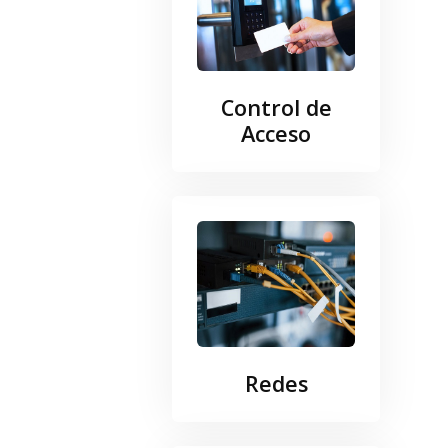
Control de
Acceso
Redes