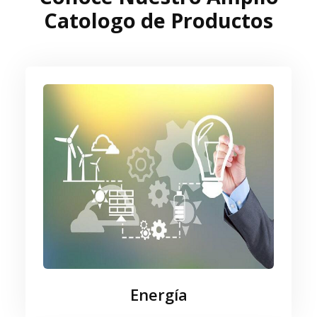
Catologo de Productos
Energía