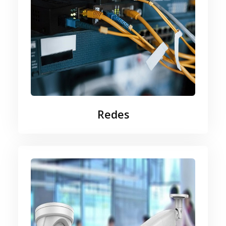
Redes