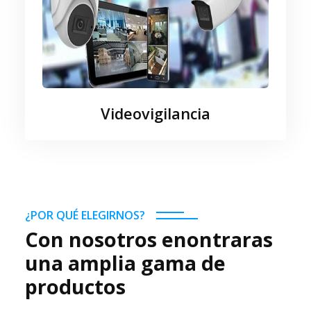
Videovigilancia
¿POR QUÉ ELEGIRNOS?
Con nosotros enontraras
una amplia gama de
productos