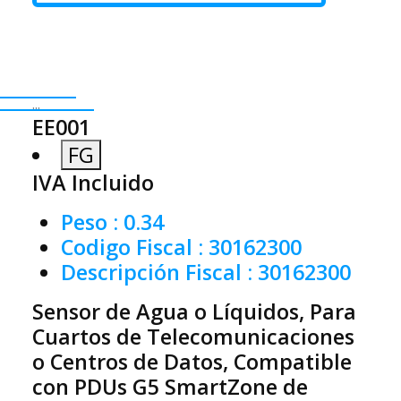
...
EE001
FG
IVA Incluido
Peso
: 0.34
Codigo Fiscal
: 30162300
Descripción Fiscal
: 30162300
Sensor de Agua o Líquidos, Para
Cuartos de Telecomunicaciones
o Centros de Datos, Compatible
con PDUs G5 SmartZone de