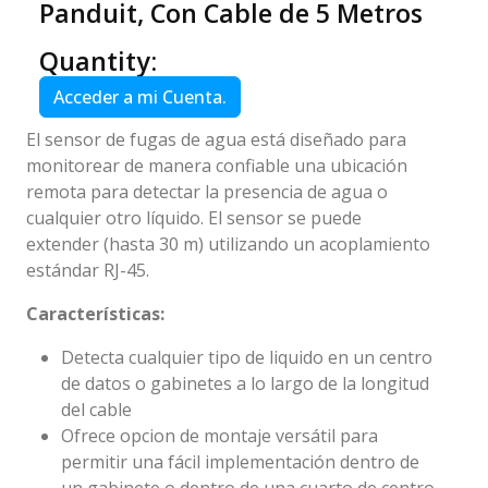
Panduit, Con Cable de 5 Metros
Quantity:
Acceder a mi Cuenta.
El sensor de fugas de agua está diseñado para
monitorear de manera confiable una ubicación
remota para detectar la presencia de agua o
cualquier otro líquido. El sensor se puede
extender (hasta 30 m) utilizando un acoplamiento
estándar RJ-45.
Características:
Detecta cualquier tipo de liquido en un centro
de datos o gabinetes a lo largo de la longitud
del cable
Ofrece opcion de montaje versátil para
permitir una fácil implementación dentro de