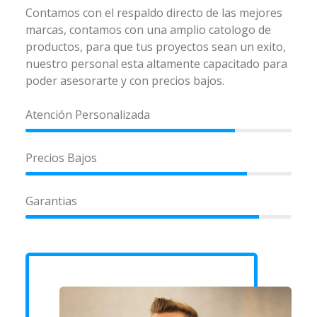
Contamos con el respaldo directo de las mejores
marcas, contamos con una amplio catologo de
productos, para que tus proyectos sean un exito,
nuestro personal esta altamente capacitado para
poder asesorarte y con precios bajos.
Atención Personalizada
Precios Bajos
Garantias