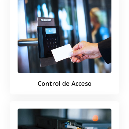
Control de Acceso