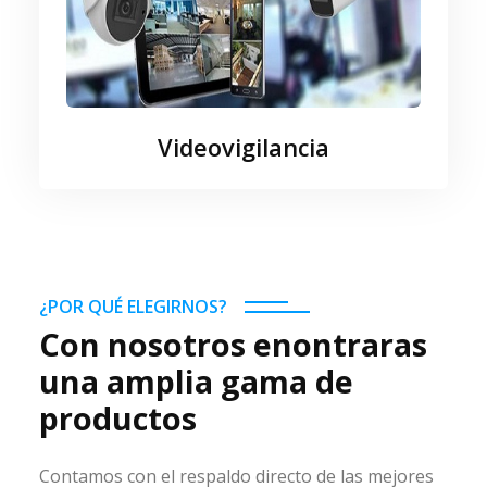
Videovigilancia
¿POR QUÉ ELEGIRNOS?
Con nosotros enontraras
una amplia gama de
productos
Contamos con el respaldo directo de las mejores