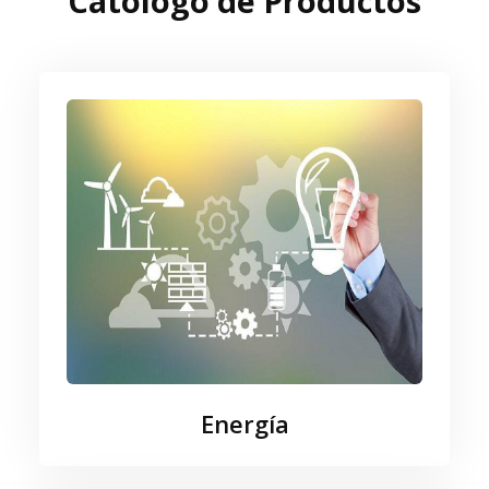
Catologo de Productos
Energía