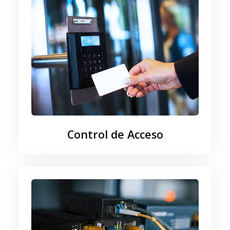
Control de Acceso