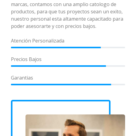
marcas, contamos con una amplio catologo de
productos, para que tus proyectos sean un exito,
nuestro personal esta altamente capacitado para
poder asesorarte y con precios bajos.
Atención Personalizada
Precios Bajos
Garantias