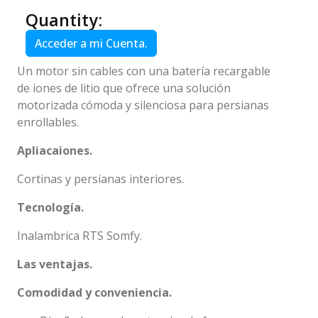
Quantity:
Acceder a mi Cuenta.
Un motor sin cables con una batería recargable
de iones de litio que ofrece una solución
motorizada cómoda y silenciosa para persianas
enrollables.
Apliacaiones.
Cortinas y persianas interiores.
Tecnología.
Inalambrica RTS Somfy.
Las ventajas.
Comodidad y conveniencia.