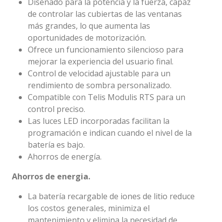
Diseñado para la potencia y la fuerza, capaz
de controlar las cubiertas de las ventanas
más grandes, lo que aumenta las
oportunidades de motorización.
Ofrece un funcionamiento silencioso para
mejorar la experiencia del usuario final.
Control de velocidad ajustable para un
rendimiento de sombra personalizado.
Compatible con Telis Modulis RTS para un
control preciso.
Las luces LED incorporadas facilitan la
programación e indican cuando el nivel de la
batería es bajo.
Ahorros de energía.
Ahorros de energia.
La batería recargable de iones de litio reduce
los costos generales, minimiza el
mantenimiento y elimina la necesidad de