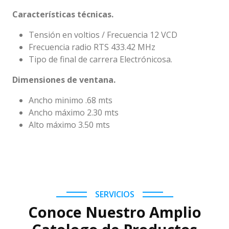
Características técnicas.
Tensión en voltios / Frecuencia 12 VCD
Frecuencia radio RTS 433.42 MHz
Tipo de final de carrera Electrónicosa.
Dimensiones de ventana.
Ancho minimo .68 mts
Ancho máximo 2.30 mts
Alto máximo 3.50 mts
SERVICIOS
Conoce Nuestro Amplio