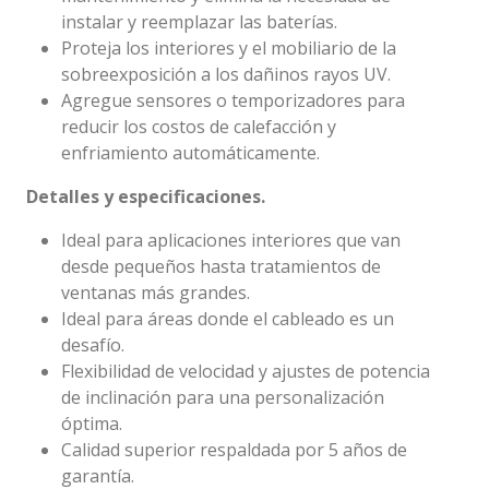
instalar y reemplazar las baterías.
Proteja los interiores y el mobiliario de la
sobreexposición a los dañinos rayos UV.
Agregue sensores o temporizadores para
reducir los costos de calefacción y
enfriamiento automáticamente.
Detalles y especificaciones.
Ideal para aplicaciones interiores que van
desde pequeños hasta tratamientos de
ventanas más grandes.
Ideal para áreas donde el cableado es un
desafío.
Flexibilidad de velocidad y ajustes de potencia
de inclinación para una personalización
óptima.
Calidad superior respaldada por 5 años de
garantía.