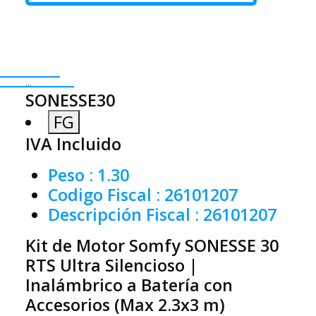
...
SONESSE30
FG
IVA Incluido
Peso
: 1.30
Codigo Fiscal
: 26101207
Descripción Fiscal
: 26101207
Kit de Motor Somfy SONESSE 30
RTS Ultra Silencioso |
Inalámbrico a Batería con
Accesorios (Max 2.3x3 m)