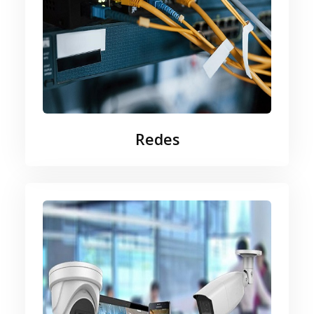
Redes