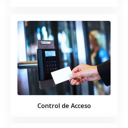
Control de Acceso