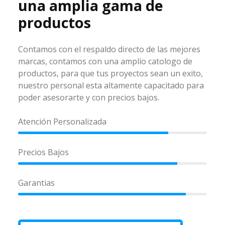
una amplia gama de
productos
Contamos con el respaldo directo de las mejores
marcas, contamos con una amplio catologo de
productos, para que tus proyectos sean un exito,
nuestro personal esta altamente capacitado para
poder asesorarte y con precios bajos.
Atención Personalizada
Precios Bajos
Garantias