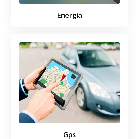
Energía
Gps