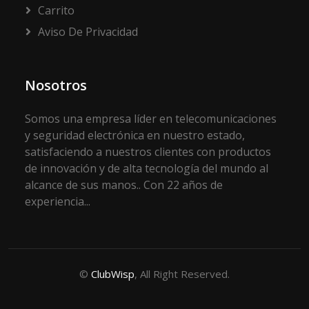
Carrito
Aviso De Privacidad
Nosotros
Somos una empresa líder en telecomunicaciones
y seguridad electrónica en nuestro estado,
satisfaciendo a nuestros clientes con productos
de innovación y de alta tecnología del mundo al
alcance de sus manos.. Con 22 años de
experiencia...
©
ClubWisp
, All Right Reserved.