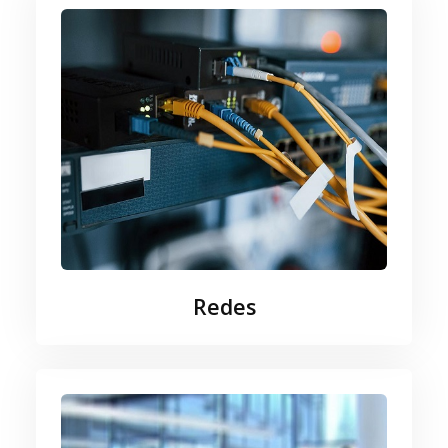
Redes