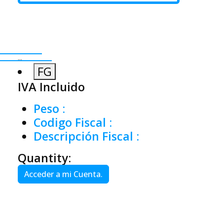
...
FG
IVA Incluido
Peso
:
Codigo Fiscal
:
Descripción Fiscal
:
Quantity:
Acceder a mi Cuenta.