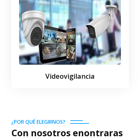
Videovigilancia
¿POR QUÉ ELEGIRNOS?
Con nosotros enontraras