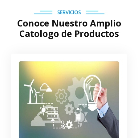
SERVICIOS
Conoce Nuestro Amplio
Catologo de Productos