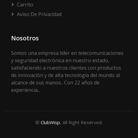
Carrito
Aviso De Privacidad
Nosotros
Somos una empresa líder en telecomunicaciones
y seguridad electrónica en nuestro estado,
satisfaciendo a nuestros clientes con productos
de innovación y de alta tecnología del mundo al
alcance de sus manos.. Con 22 años de
experiencia...
©
ClubWisp
, All Right Reserved.