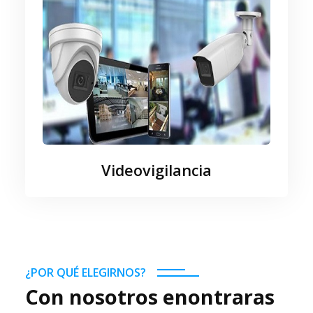
Videovigilancia
¿POR QUÉ ELEGIRNOS?
Con nosotros enontraras