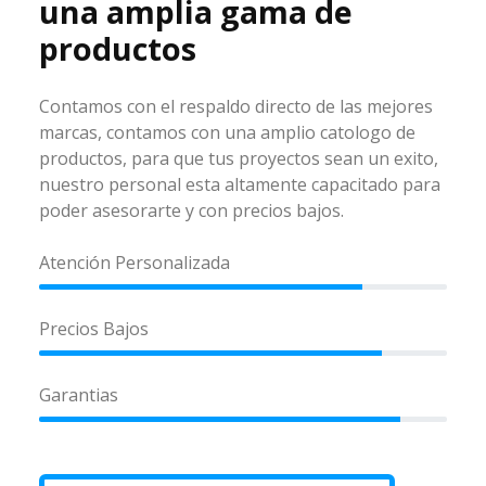
una amplia gama de
productos
Contamos con el respaldo directo de las mejores
marcas, contamos con una amplio catologo de
productos, para que tus proyectos sean un exito,
nuestro personal esta altamente capacitado para
poder asesorarte y con precios bajos.
Atención Personalizada
Precios Bajos
Garantias