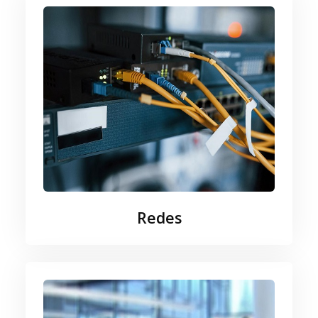
Redes