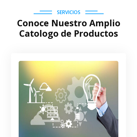
SERVICIOS
Conoce Nuestro Amplio
Catologo de Productos