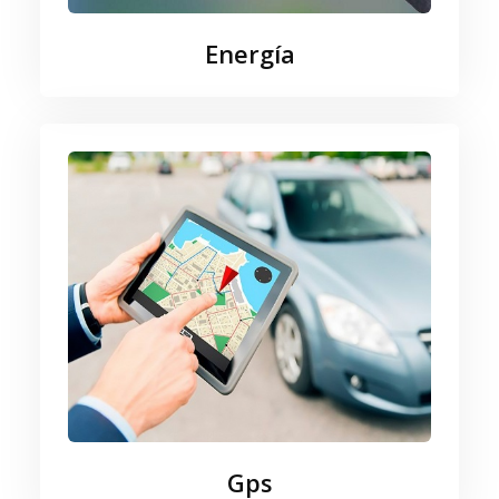
Energía
Gps