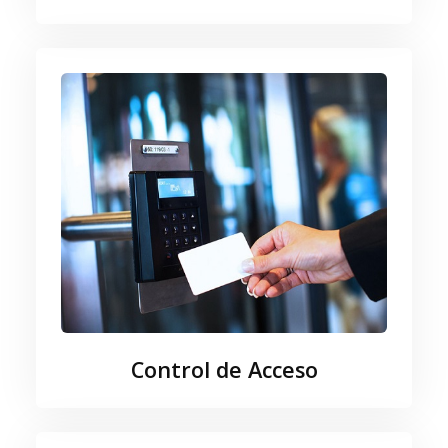
Control de Acceso