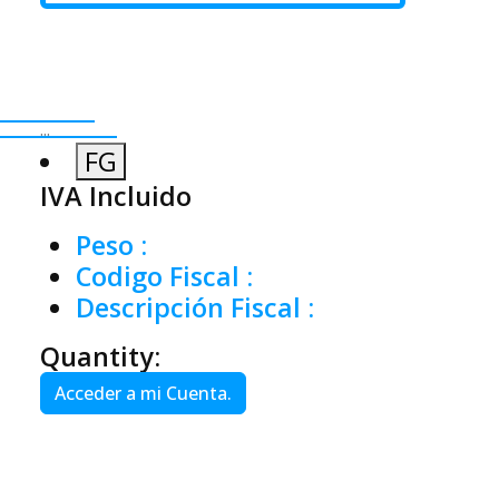
...
FG
IVA Incluido
Peso
:
Codigo Fiscal
:
Descripción Fiscal
:
Quantity:
Acceder a mi Cuenta.