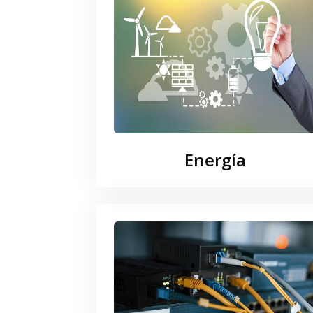
Energía