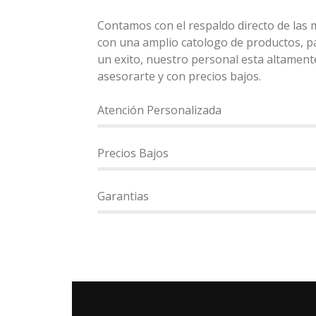
Contamos con el respaldo directo de las
con una amplio catologo de productos, p
un exito, nuestro personal esta altament
asesorarte y con precios bajos.
Atención Personalizada
Precios Bajos
Garantias