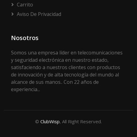
Carrito
Aviso De Privacidad
Nosotros
Somos una empresa líder en telecomunicaciones
y seguridad electrónica en nuestro estado,
satisfaciendo a nuestros clientes con productos
de innovación y de alta tecnología del mundo al
alcance de sus manos.. Con 22 años de
experiencia...
©
ClubWisp
, All Right Reserved.