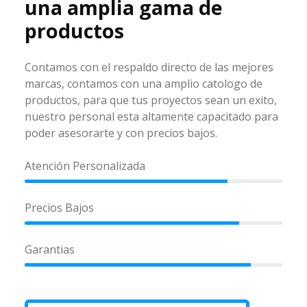
una amplia gama de
productos
Contamos con el respaldo directo de las mejores
marcas, contamos con una amplio catologo de
productos, para que tus proyectos sean un exito,
nuestro personal esta altamente capacitado para
poder asesorarte y con precios bajos.
Atención Personalizada
Precios Bajos
Garantias