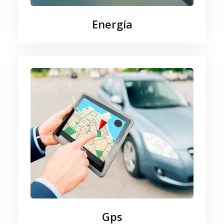
Energía
Gps