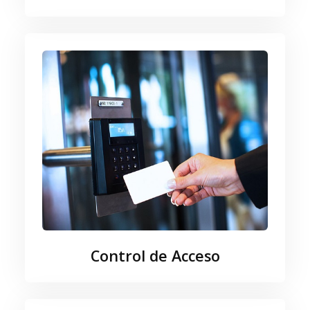
Control de Acceso