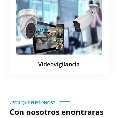
Videovigilancia
¿POR QUÉ ELEGIRNOS?
Con nosotros enontraras