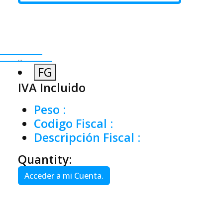
...
FG
IVA Incluido
Peso
:
Codigo Fiscal
:
Descripción Fiscal
:
Quantity:
Acceder a mi Cuenta.