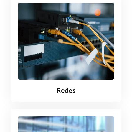
Redes