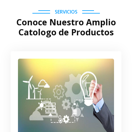
SERVICIOS
Conoce Nuestro Amplio
Catologo de Productos