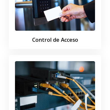
Control de Acceso