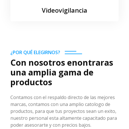
Videovigilancia
¿POR QUÉ ELEGIRNOS?
Con nosotros enontraras
una amplia gama de
productos
Contamos con el respaldo directo de las mejores
marcas, contamos con una amplio catologo de
productos, para que tus proyectos sean un exito,
nuestro personal esta altamente capacitado para
poder asesorarte y con precios bajos.