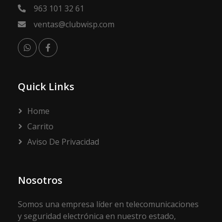
963 101 32 61
ventas@clubwisp.com
Quick Links
Home
Carrito
Aviso De Privacidad
Nosotros
Somos una empresa líder en telecomunicaciones
y seguridad electrónica en nuestro estado,