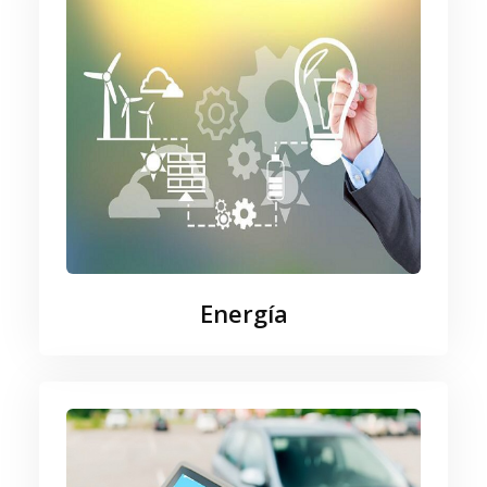
Energía