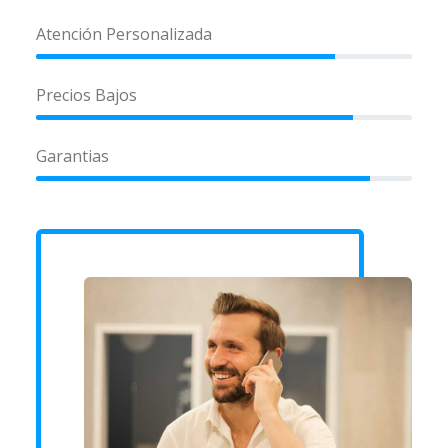
Atención Personalizada
Precios Bajos
Garantias