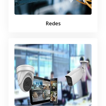
Redes