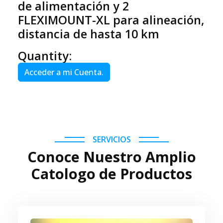
de alimentación y 2
FLEXIMOUNT-XL para alineación,
distancia de hasta 10 km
Quantity:
Acceder a mi Cuenta.
SERVICIOS
Conoce Nuestro Amplio
Catologo de Productos