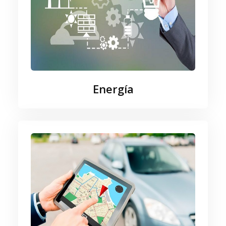
Energía