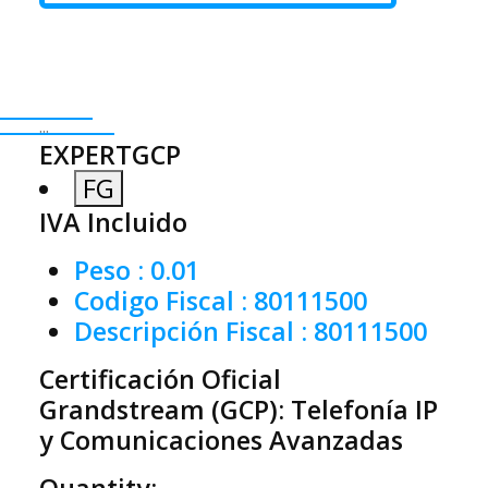
...
EXPERTGCP
FG
IVA Incluido
Peso
: 0.01
Codigo Fiscal
: 80111500
Descripción Fiscal
: 80111500
Certificación Oficial
Grandstream (GCP): Telefonía IP
y Comunicaciones Avanzadas