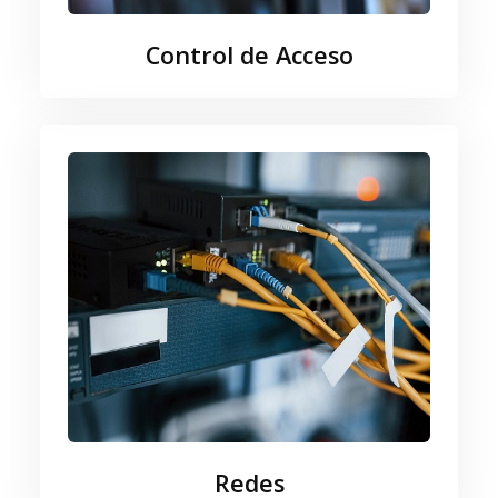
Control de Acceso
Redes