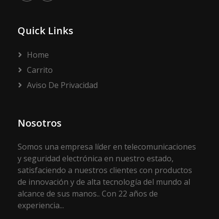
Quick Links
Home
Carrito
Aviso De Privacidad
Nosotros
Somos una empresa líder en telecomunicaciones
y seguridad electrónica en nuestro estado,
satisfaciendo a nuestros clientes con productos
de innovación y de alta tecnología del mundo al
alcance de sus manos.. Con 22 años de
experiencia...