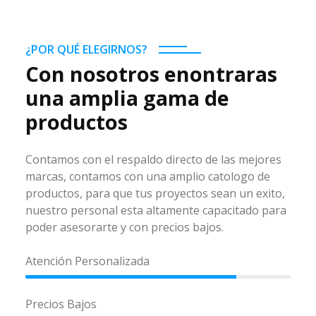
¿POR QUÉ ELEGIRNOS?
Con nosotros enontraras
una amplia gama de
productos
Contamos con el respaldo directo de las mejores
marcas, contamos con una amplio catologo de
productos, para que tus proyectos sean un exito,
nuestro personal esta altamente capacitado para
poder asesorarte y con precios bajos.
Atención Personalizada
Precios Bajos