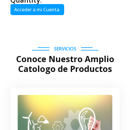
Quantity:
Acceder a mi Cuenta.
SERVICIOS
Conoce Nuestro Amplio
Catologo de Productos