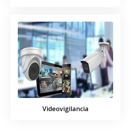
Videovigilancia