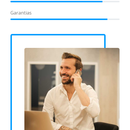
Garantias