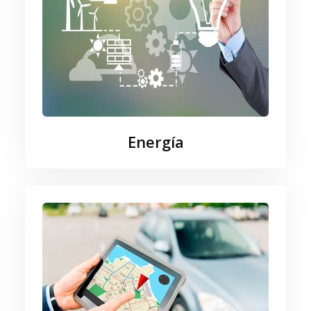
Energía