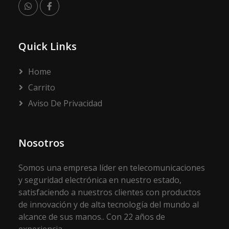
Quick Links
Home
Carrito
Aviso De Privacidad
Nosotros
Somos una empresa líder en telecomunicaciones
y seguridad electrónica en nuestro estado,
satisfaciendo a nuestros clientes con productos
de innovación y de alta tecnología del mundo al
alcance de sus manos.. Con 22 años de
experiencia...