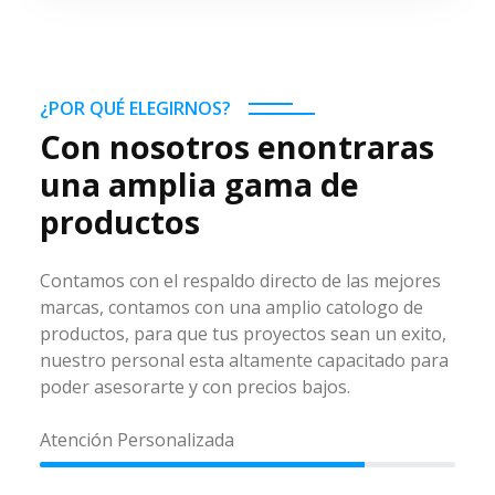
¿POR QUÉ ELEGIRNOS?
Con nosotros enontraras
una amplia gama de
productos
Contamos con el respaldo directo de las mejores
marcas, contamos con una amplio catologo de
productos, para que tus proyectos sean un exito,
nuestro personal esta altamente capacitado para
poder asesorarte y con precios bajos.
Atención Personalizada