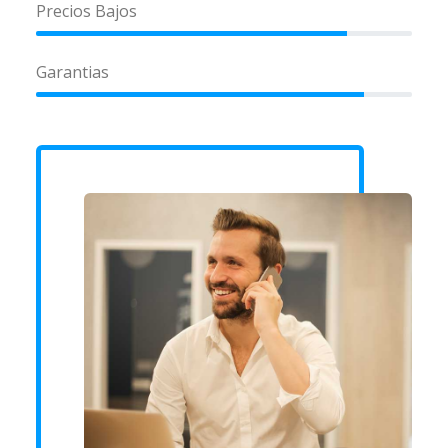
Precios Bajos
Garantias