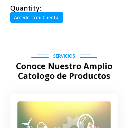
Quantity:
Acceder a mi Cuenta.
SERVICIOS
Conoce Nuestro Amplio
Catologo de Productos