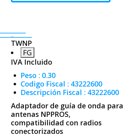
...
TWNP
FG
IVA Incluido
Peso
: 0.30
Codigo Fiscal
: 43222600
Descripción Fiscal
: 43222600
Adaptador de guía de onda para
antenas NPPROS,
compatibilidad con radios
conectorizados