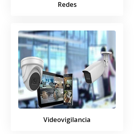
Redes
Videovigilancia