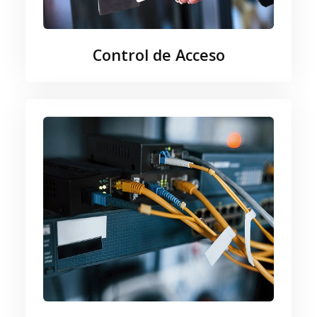
Control de Acceso