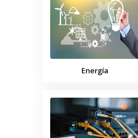
Energía