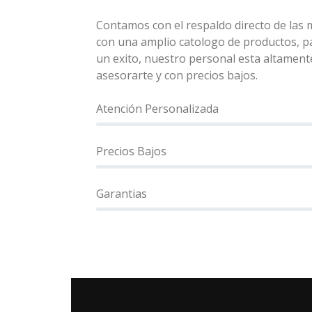
Contamos con el respaldo directo de las
con una amplio catologo de productos, p
un exito, nuestro personal esta altament
asesorarte y con precios bajos.
Atención Personalizada
Precios Bajos
Garantias