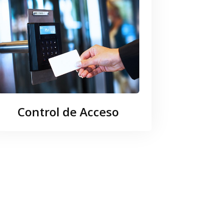
Control de Acceso