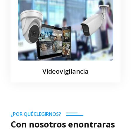
Videovigilancia
¿POR QUÉ ELEGIRNOS?
Con nosotros enontraras