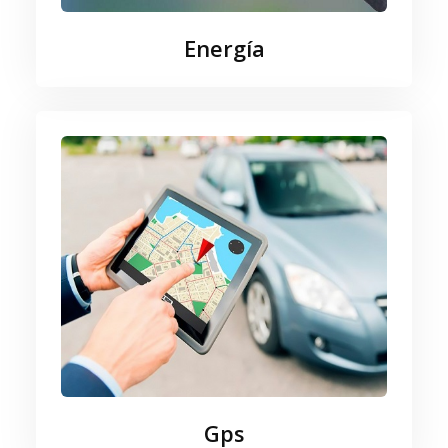
Energía
Gps