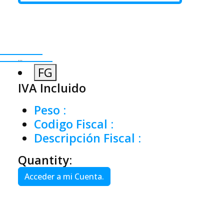
...
FG
IVA Incluido
Peso
:
Codigo Fiscal
:
Descripción Fiscal
:
Quantity:
Acceder a mi Cuenta.