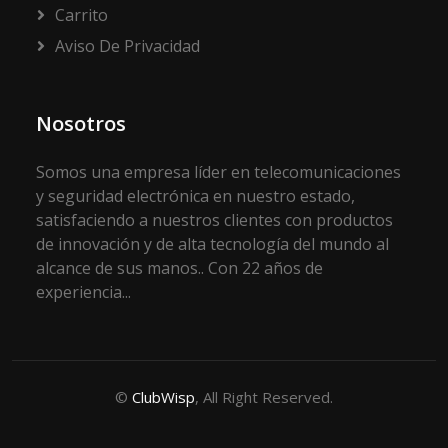
Carrito
Aviso De Privacidad
Nosotros
Somos una empresa líder en telecomunicaciones
y seguridad electrónica en nuestro estado,
satisfaciendo a nuestros clientes con productos
de innovación y de alta tecnología del mundo al
alcance de sus manos.. Con 22 años de
experiencia...
©
ClubWisp
, All Right Reserved.