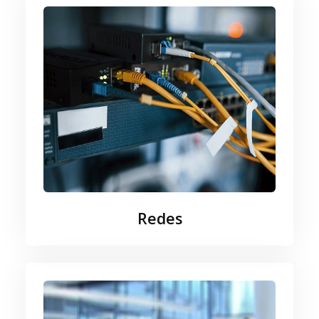
Redes