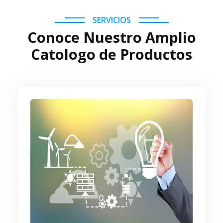
SERVICIOS
Conoce Nuestro Amplio
Catologo de Productos