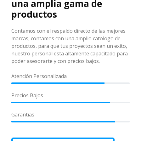
una amplia gama de
productos
Contamos con el respaldo directo de las mejores
marcas, contamos con una amplio catologo de
productos, para que tus proyectos sean un exito,
nuestro personal esta altamente capacitado para
poder asesorarte y con precios bajos.
Atención Personalizada
Precios Bajos
Garantias