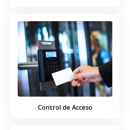
Control de Acceso