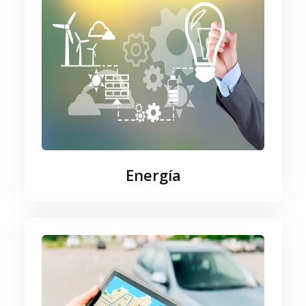
Energía