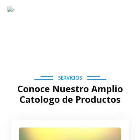
SERVICIOS
Conoce Nuestro Amplio
Catologo de Productos