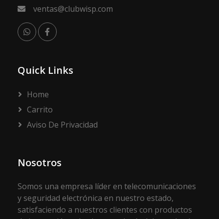
ventas@clubwisp.com
Quick Links
Home
Carrito
Aviso De Privacidad
Nosotros
Somos una empresa líder en telecomunicaciones
y seguridad electrónica en nuestro estado,
satisfaciendo a nuestros clientes con productos