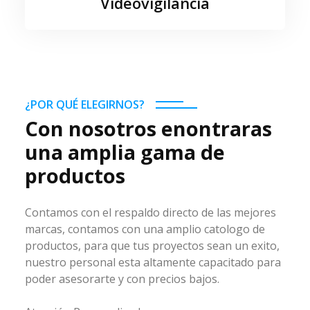
Videovigilancia
¿POR QUÉ ELEGIRNOS?
Con nosotros enontraras
una amplia gama de
productos
Contamos con el respaldo directo de las mejores
marcas, contamos con una amplio catologo de
productos, para que tus proyectos sean un exito,
nuestro personal esta altamente capacitado para
poder asesorarte y con precios bajos.