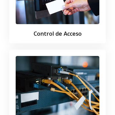
Control de Acceso