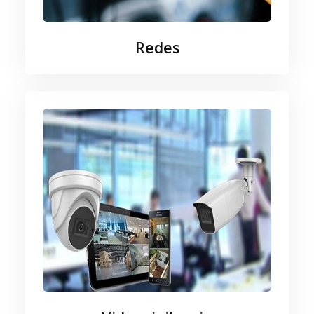
Redes