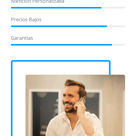
Atención Personalizada
Precios Bajos
Garantias