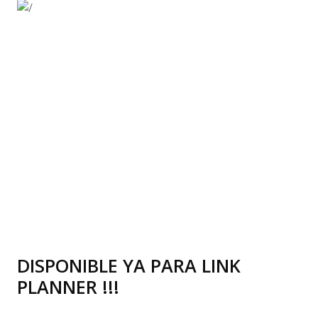
DISPONIBLE YA PARA LINK
PLANNER !!!