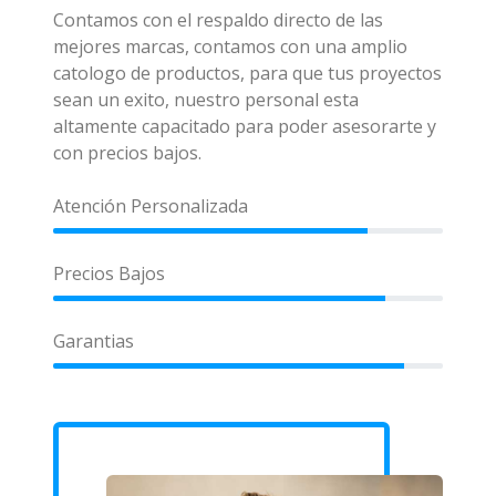
Contamos con el respaldo directo de las
mejores marcas, contamos con una amplio
catologo de productos, para que tus proyectos
sean un exito, nuestro personal esta
altamente capacitado para poder asesorarte y
con precios bajos.
Atención Personalizada
Precios Bajos
Garantias