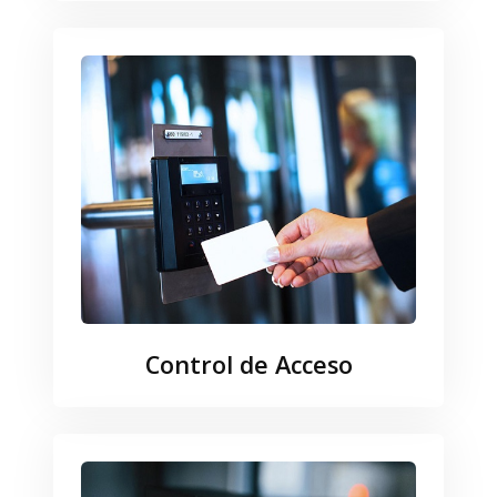
Control de Acceso