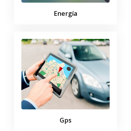
Energía
Gps