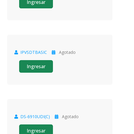
Ingresar
IPVSDTBASIC
Agotado
Oferta
Ingresar
DS-6910UDI(C)
Agotado
Oferta
Ingresar