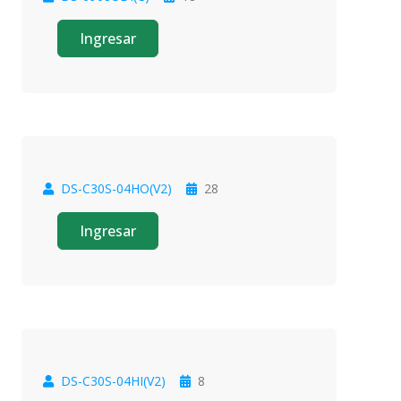
Oferta
Ingresar
DS-C30S-04HO(V2)
28
Oferta
Ingresar
DS-C30S-04HI(V2)
8
Oferta