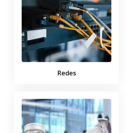
Redes