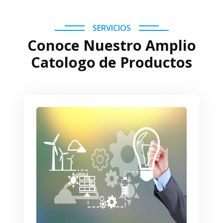
SERVICIOS
Conoce Nuestro Amplio
Catologo de Productos