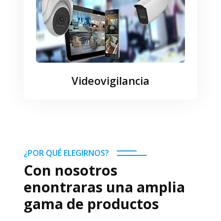
Videovigilancia
¿POR QUÉ ELEGIRNOS?
Con nosotros
enontraras una amplia
gama de productos