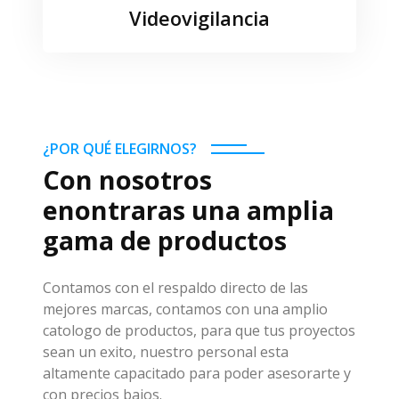
Videovigilancia
¿POR QUÉ ELEGIRNOS?
Con nosotros
enontraras una amplia
gama de productos
Contamos con el respaldo directo de las
mejores marcas, contamos con una amplio
catologo de productos, para que tus proyectos
sean un exito, nuestro personal esta
altamente capacitado para poder asesorarte y
con precios bajos.