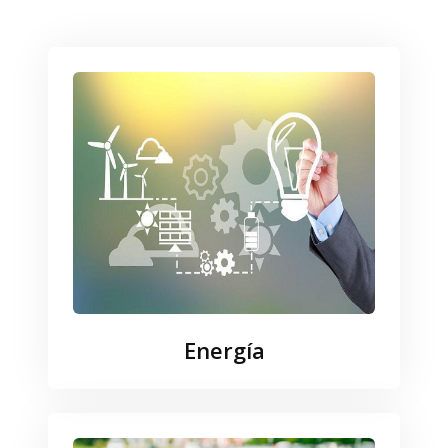
Energía