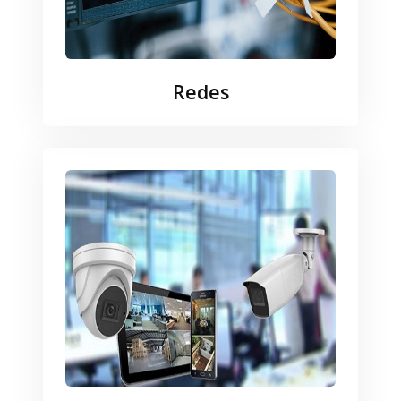
Redes