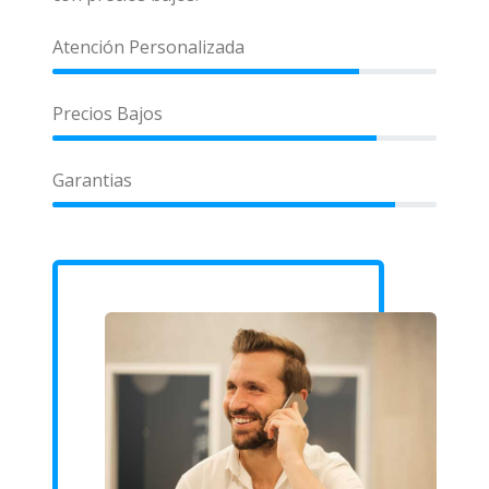
Atención Personalizada
Precios Bajos
Garantias