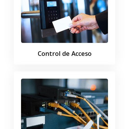
Control de Acceso