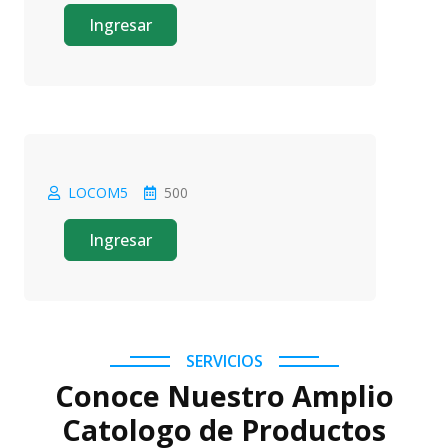
Ingresar
LOCOM5
500
Oferta
Ingresar
SERVICIOS
Conoce Nuestro Amplio
Catologo de Productos